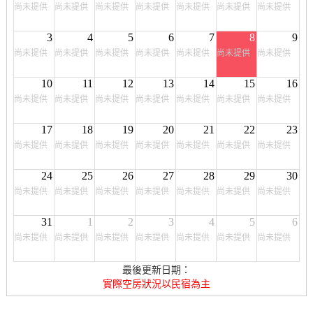
尚未提供
尚未提供
尚未提供
尚未提供
尚未提供
尚未提供
尚未提供
3
4
5
6
7
8
9
尚未提供
尚未提供
尚未提供
尚未提供
尚未提供
尚未提供
尚未提供
10
11
12
13
14
15
16
尚未提供
尚未提供
尚未提供
尚未提供
尚未提供
尚未提供
尚未提供
17
18
19
20
21
22
23
尚未提供
尚未提供
尚未提供
尚未提供
尚未提供
尚未提供
尚未提供
24
25
26
27
28
29
30
尚未提供
尚未提供
尚未提供
尚未提供
尚未提供
尚未提供
尚未提供
31
1
2
3
4
5
6
尚未提供
尚未提供
尚未提供
尚未提供
尚未提供
尚未提供
尚未提供
最後更新日期：
實際空房狀況以民宿為主