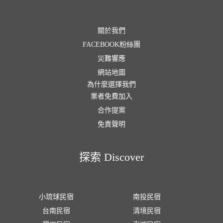
關於我們
FACEBOOK粉絲團
災難響應
網站地圖
為什麼選擇我們
業者免費加入
合作提案
免責聲明
探索 Discover
小琉球民宿
南投民宿
台南民宿
清境民宿