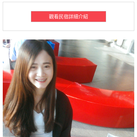
觀看民宿詳細介紹