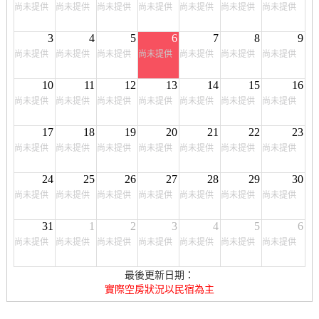
尚未提供
尚未提供
尚未提供
尚未提供
尚未提供
尚未提供
尚未提供
3
4
5
6
7
8
9
尚未提供
尚未提供
尚未提供
尚未提供
尚未提供
尚未提供
尚未提供
10
11
12
13
14
15
16
尚未提供
尚未提供
尚未提供
尚未提供
尚未提供
尚未提供
尚未提供
17
18
19
20
21
22
23
尚未提供
尚未提供
尚未提供
尚未提供
尚未提供
尚未提供
尚未提供
24
25
26
27
28
29
30
尚未提供
尚未提供
尚未提供
尚未提供
尚未提供
尚未提供
尚未提供
31
1
2
3
4
5
6
尚未提供
尚未提供
尚未提供
尚未提供
尚未提供
尚未提供
尚未提供
最後更新日期：
實際空房狀況以民宿為主