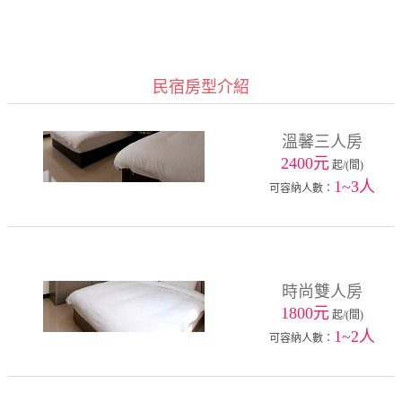
民宿房型介紹
溫馨三人房
2400元
起/(間)
1~3人
可容納人數：
時尚雙人房
1800元
起/(間)
1~2人
可容納人數：