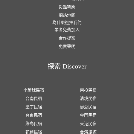
災難響應
網站地圖
為什麼選擇我們
業者免費加入
合作提案
免責聲明
探索 Discover
小琉球民宿
南投民宿
台南民宿
清境民宿
墾丁民宿
澎湖民宿
台東民宿
金門民宿
綠島民宿
東港民宿
花蓮民宿
台灣旅遊