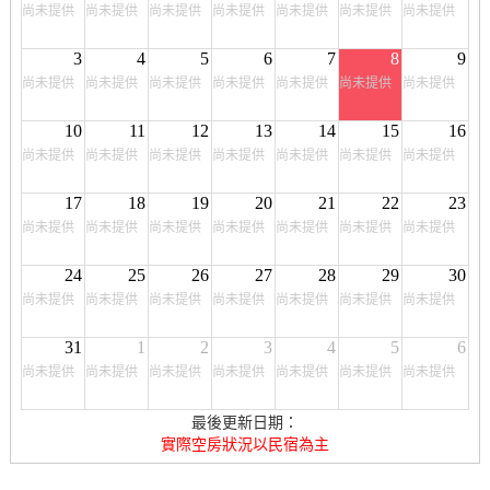
尚未提供
尚未提供
尚未提供
尚未提供
尚未提供
尚未提供
尚未提供
3
4
5
6
7
8
9
尚未提供
尚未提供
尚未提供
尚未提供
尚未提供
尚未提供
尚未提供
10
11
12
13
14
15
16
尚未提供
尚未提供
尚未提供
尚未提供
尚未提供
尚未提供
尚未提供
17
18
19
20
21
22
23
尚未提供
尚未提供
尚未提供
尚未提供
尚未提供
尚未提供
尚未提供
24
25
26
27
28
29
30
尚未提供
尚未提供
尚未提供
尚未提供
尚未提供
尚未提供
尚未提供
31
1
2
3
4
5
6
尚未提供
尚未提供
尚未提供
尚未提供
尚未提供
尚未提供
尚未提供
最後更新日期：
實際空房狀況以民宿為主