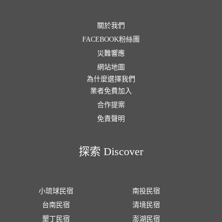
關於我們
FACEBOOK粉絲團
災難響應
網站地圖
為什麼選擇我們
業者免費加入
合作提案
免責聲明
探索 Discover
小琉球民宿
南投民宿
台南民宿
清境民宿
墾丁民宿
澎湖民宿