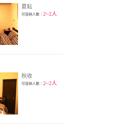
夏耘
2~2人
可容納人數：
秋收
2~2人
可容納人數：