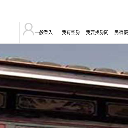
一般登入
我有空房
我要找房間
民宿優