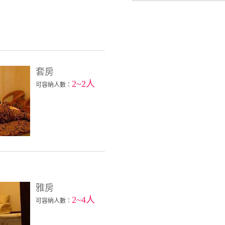
套房
2~2人
可容納人數：
雅房
2~4人
可容納人數：