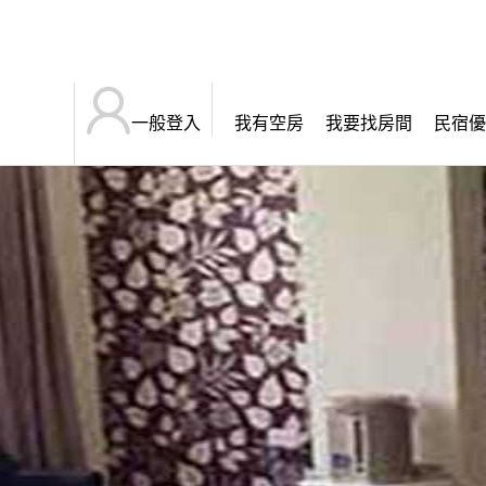
一般登入
我有空房
我要找房間
民宿優