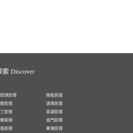
索 Discover
琉球民宿
南投民宿
南民宿
清境民宿
丁民宿
澎湖民宿
東民宿
金門民宿
島民宿
東港民宿