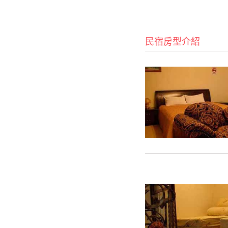
民宿房型介紹